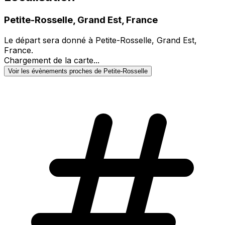
Petite-Rosselle, Grand Est, France
Le départ sera donné à Petite-Rosselle, Grand Est,
France.
Chargement de la carte...
Voir les évènements proches de Petite-Rosselle