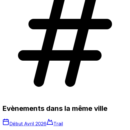
Evènements dans la même ville
Début Avril 2026
Trail