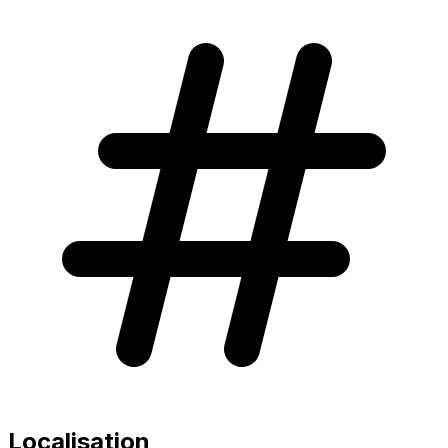
Localisation