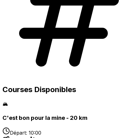
Courses Disponibles
🏔️
C'est bon pour la mine - 20 km
Départ:
10:00