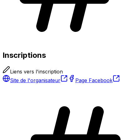
Inscriptions
Liens vers l'inscription
Site de l'organisateur
Page Facebook