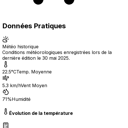
Données Pratiques
Météo historique
Conditions météorologiques enregistrées lors de la
dernière édition le
30 mai 2025
.
22.5
°C
Temp. Moyenne
5.3
km/h
Vent Moyen
71
%
Humidité
Évolution de la température