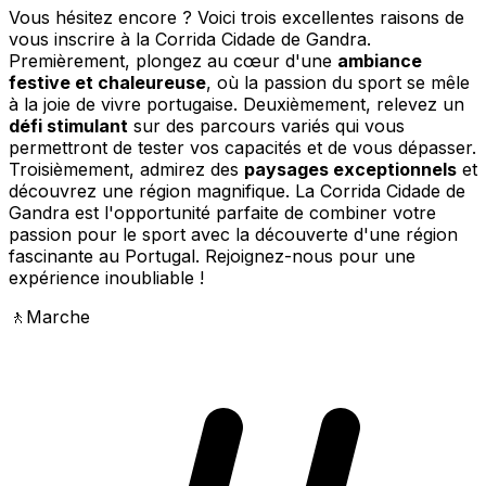
Vous hésitez encore ? Voici trois excellentes raisons de
vous inscrire à la Corrida Cidade de Gandra.
Premièrement, plongez au cœur d'une
ambiance
festive et chaleureuse
, où la passion du sport se mêle
à la joie de vivre portugaise. Deuxièmement, relevez un
défi stimulant
sur des parcours variés qui vous
permettront de tester vos capacités et de vous dépasser.
Troisièmement, admirez des
paysages exceptionnels
et
découvrez une région magnifique. La Corrida Cidade de
Gandra est l'opportunité parfaite de combiner votre
passion pour le sport avec la découverte d'une région
fascinante au Portugal. Rejoignez-nous pour une
expérience inoubliable !
🚶
Marche