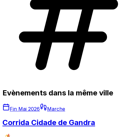
Evènements dans la même ville
Fin Mai 2026
Marche
Corrida Cidade de Gandra