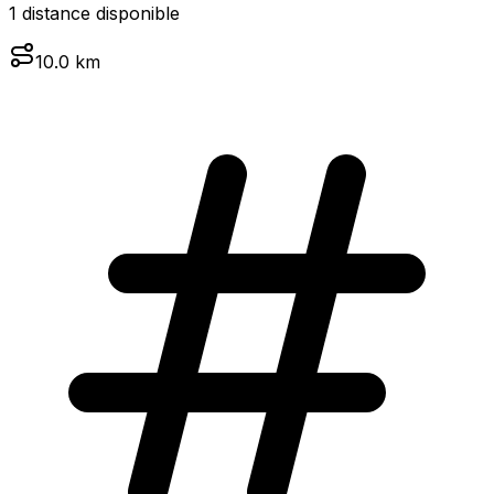
1
distance
disponible
10.0
km