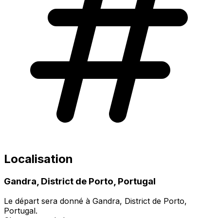
Localisation
Gandra, District de Porto, Portugal
Le départ sera donné à Gandra, District de Porto,
Portugal.