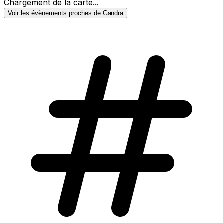
Chargement de la carte...
Voir les évènements proches de Gandra