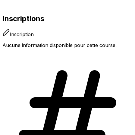
Inscriptions
Inscription
Aucune information disponible pour cette course.