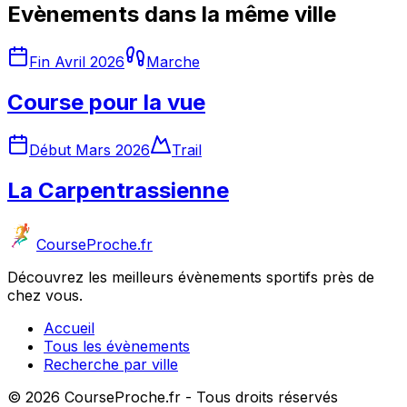
Evènements dans la même ville
Fin Avril 2026
Marche
Course pour la vue
Début Mars 2026
Trail
La Carpentrassienne
CourseProche.fr
Découvrez les meilleurs évènements sportifs près de
chez vous.
Accueil
Tous les évènements
Recherche par ville
©
2026
CourseProche.fr - Tous droits réservés