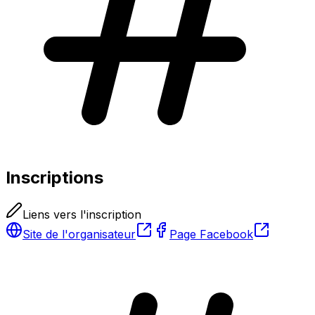
Inscriptions
Liens vers l'inscription
Site de l'organisateur
Page Facebook