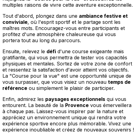
multiples raisons de vivre cette aventure exceptionnelle.
Tout d'abord, plongez dans une
ambiance festive et
conviviale
, où l'esprit sportif et le partage sont les
maîtres mots. Encouragez-vous entre participants et
profitez d'une atmosphère chaleureuse qui vous
portera tout au long du parcours.
Ensuite, relevez le
défi
d'une course exigeante mais
gratifiante, qui vous permettra de tester vos capacités
physiques et mentales. Sortez de votre zone de confort
et ressentez la satisfaction d'avoir atteint vos objectifs.
La "Course pour la vue" est une opportunité unique de
vous surpasser, que vous visiez un nouveau
temps de
référence
ou simplement le plaisir de participer.
Enfin, admirez les
paysages exceptionnels
qui vous
entourent. La beauté de la
Provence
vous émerveillera
à chaque pas. Laissez-vous inspirer par la nature et
appréciez un environnement unique qui rendra votre
expérience sportive encore plus mémorable. Vivez une
expérience inoubliable et créez de nouveaux souvenirs !