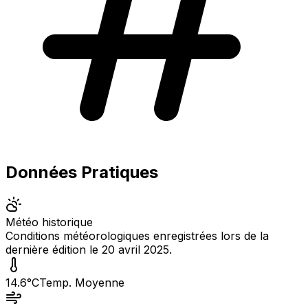
Données Pratiques
Météo historique
Conditions météorologiques enregistrées lors de la
dernière édition le
20 avril 2025
.
14.6
°C
Temp. Moyenne