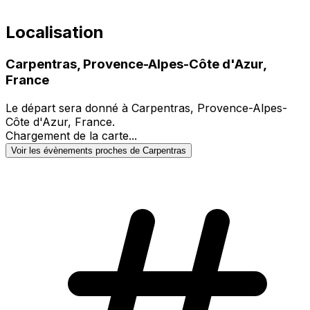
Localisation
Carpentras, Provence-Alpes-Côte d'Azur,
France
Le départ sera donné à Carpentras, Provence-Alpes-
Côte d'Azur, France.
Chargement de la carte...
Voir les évènements proches de Carpentras