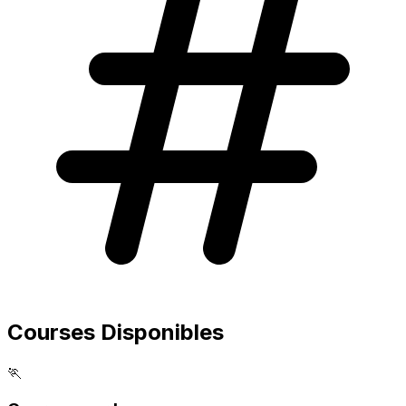
Courses Disponibles
🏃