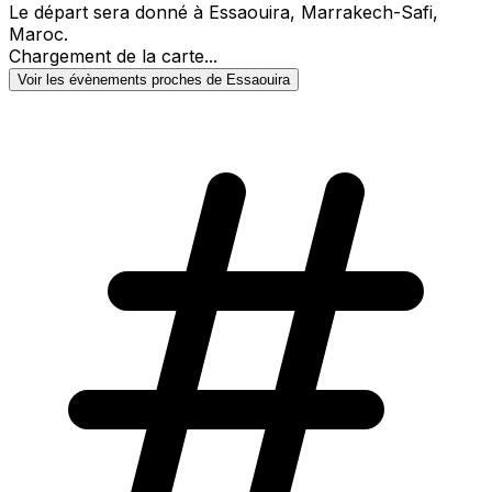
Le départ sera donné à Essaouira, Marrakech-Safi,
Maroc.
Chargement de la carte...
Voir les évènements proches de Essaouira