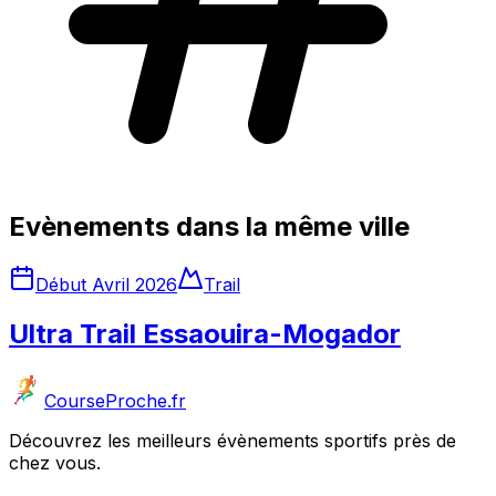
Evènements dans la même ville
Début Avril 2026
Trail
Ultra Trail Essaouira-Mogador
CourseProche.fr
Découvrez les meilleurs évènements sportifs près de
chez vous.