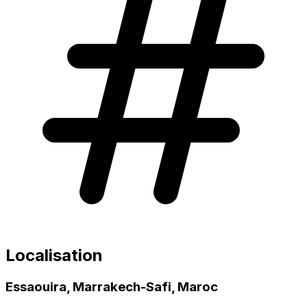
Localisation
Essaouira, Marrakech-Safi, Maroc