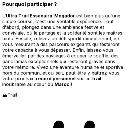
Pourquoi participer ?
L'
Ultra Trail Essaouira-Mogador
est bien plus qu'une
simple course, c'est une véritable expérience. Tout
d'abord, plongez dans une ambiance festive et
conviviale, où le partage et la solidarité sont les maîtres
mots. Ensuite, relevez un défi sportif exceptionnel, en
vous mesurant à des parcours exigeants qui testeront
votre capacité à vous dépasser. Enfin, laissez-vous
émerveiller par des paysages à couper le souffle, des
panoramas exceptionnels qui resteront gravés dans
votre mémoire. Vivez une aventure humaine et sportive
hors du commun, et qui sait, peut-être y battrez-vous
votre prochain
record personnel
sur ce
trail
inoubliable au cœur du
Maroc
!
🏔️
Trail