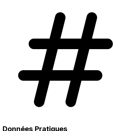
Données Pratiques