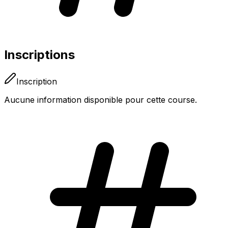
Inscriptions
Inscription
Aucune information disponible pour cette course.