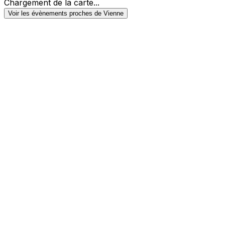
Chargement de la carte...
Voir les évènements proches de Vienne