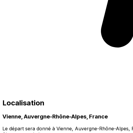
Localisation
Vienne, Auvergne-Rhône-Alpes, France
Le départ sera donné à Vienne, Auvergne-Rhône-Alpes, 