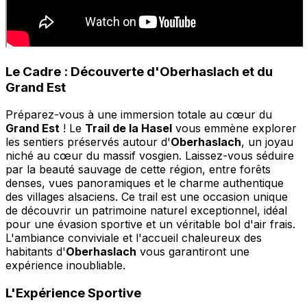
Le Cadre : Découverte d'Oberhaslach et du
Grand Est
Préparez-vous à une immersion totale au cœur du
Grand Est
! Le
Trail de la Hasel
vous emmène explorer
les sentiers préservés autour d'
Oberhaslach
, un joyau
niché au cœur du massif vosgien. Laissez-vous séduire
par la beauté sauvage de cette région, entre forêts
denses, vues panoramiques et le charme authentique
des villages alsaciens. Ce trail est une occasion unique
de découvrir un patrimoine naturel exceptionnel, idéal
pour une évasion sportive et un véritable bol d'air frais.
L'ambiance conviviale et l'accueil chaleureux des
habitants d'
Oberhaslach
vous garantiront une
expérience inoubliable.
L'Expérience Sportive