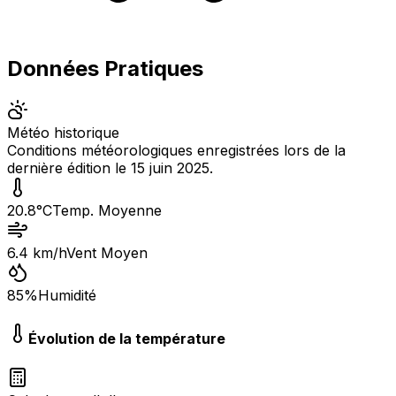
Données Pratiques
Météo historique
Conditions météorologiques enregistrées lors de la
dernière édition le
15 juin 2025
.
20.8
°C
Temp. Moyenne
6.4
km/h
Vent Moyen
85
%
Humidité
Évolution de la température