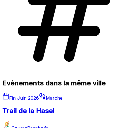
Evènements dans la même ville
Fin Juin 2026
Marche
Trail de la Hasel
CourseProche.fr