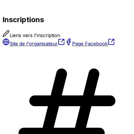
Inscriptions
Liens vers l'inscription
Site de l'organisateur
Page Facebook