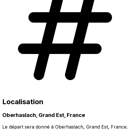
Localisation
Oberhaslach, Grand Est, France
Le départ sera donné à Oberhaslach, Grand Est, France.