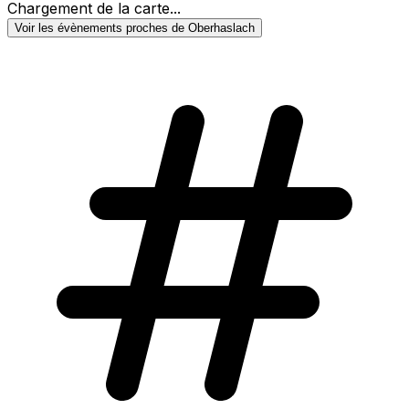
Chargement de la carte...
Voir les évènements proches de Oberhaslach