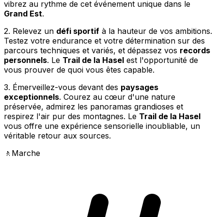
vibrez au rythme de cet événement unique dans le
Grand Est
.
2. Relevez un
défi sportif
à la hauteur de vos ambitions.
Testez votre endurance et votre détermination sur des
parcours techniques et variés, et dépassez vos
records
personnels
. Le
Trail de la Hasel
est l'opportunité de
vous prouver de quoi vous êtes capable.
3. Émerveillez-vous devant des
paysages
exceptionnels
. Courez au cœur d'une nature
préservée, admirez les panoramas grandioses et
respirez l'air pur des montagnes. Le
Trail de la Hasel
vous offre une expérience sensorielle inoubliable, un
véritable retour aux sources.
🚶
Marche